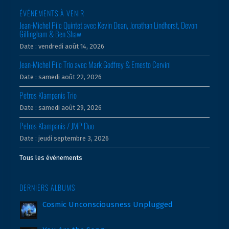
ÉVÉNEMENTS À VENIR
Jean-Michel Pilc Quintet avec Kevin Dean, Jonathan Lindhorst, Devon
Gillingham & Ben Shaw
Date :
vendredi août 14, 2026
Jean-Michel Pilc Trio avec Mark Godfrey & Ernesto Cervini
Date :
samedi août 22, 2026
Petros Klampanis Trio
Date :
samedi août 29, 2026
Petros Klampanis / JMP Duo
Date :
jeudi septembre 3, 2026
Tous les événements
DERNIERS ALBUMS
Cosmic Unconsciousness Unplugged