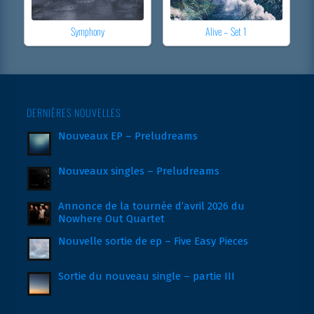
Symphony
Alive – Set 1
DERNIÈRES NOUVELLES
Nouveaux EP – Preludreams
Nouveaux singles – Preludreams
Annonce de la tournée d’avril 2026 du
Nowhere Out Quartet
Nouvelle sortie de ep – Five Easy Pieces
Sortie du nouveau single – partie III