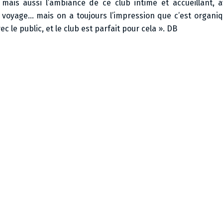
mais aussi l’ambiance de ce club intime et accueillant, a
voyage… mais on a toujours l’impression que c’est organique
 le public, et le club est parfait pour cela ». DB