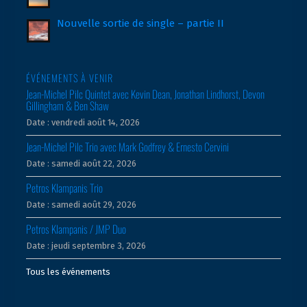
Nouvelle sortie de single – partie II
ÉVÉNEMENTS À VENIR
Jean-Michel Pilc Quintet avec Kevin Dean, Jonathan Lindhorst, Devon
Gillingham & Ben Shaw
Date :
vendredi août 14, 2026
Jean-Michel Pilc Trio avec Mark Godfrey & Ernesto Cervini
Date :
samedi août 22, 2026
Petros Klampanis Trio
Date :
samedi août 29, 2026
Petros Klampanis / JMP Duo
Date :
jeudi septembre 3, 2026
Tous les événements