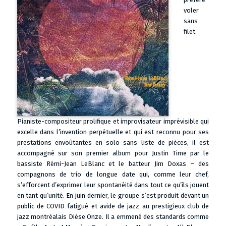
voler
sans
filet.
Pianiste-compositeur prolifique et improvisateur imprévisible qui
excelle dans l’invention perpétuelle et qui est reconnu pour ses
prestations envoûtantes en solo sans liste de pièces, il est
accompagné sur son premier album pour Justin Time par le
bassiste Rémi-Jean LeBlanc et le batteur Jim Doxas – des
compagnons de trio de longue date qui, comme leur chef,
s’efforcent d’exprimer leur spontanéité dans tout ce qu’ils jouent
en tant qu’unité. En juin dernier, le groupe s’est produit devant un
public de COVID fatigué et avide de jazz au prestigieux club de
jazz montréalais Dièse Onze. Il a emmené des standards comme