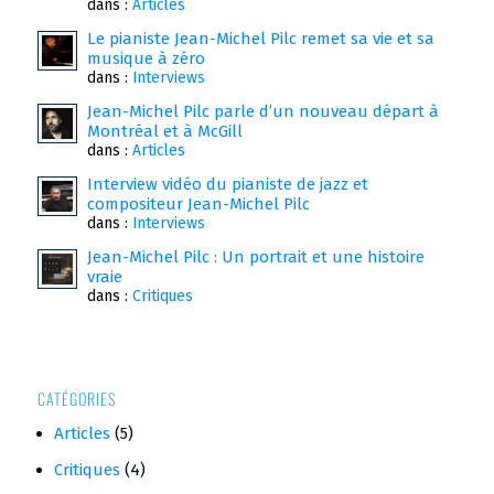
dans :
Articles
Le pianiste Jean-Michel Pilc remet sa vie et sa
musique à zéro
dans :
Interviews
Jean-Michel Pilc parle d’un nouveau départ à
Montréal et à McGill
dans :
Articles
Interview vidéo du pianiste de jazz et
compositeur Jean-Michel Pilc
dans :
Interviews
Jean-Michel Pilc : Un portrait et une histoire
vraie
dans :
Critiques
CATÉGORIES
Articles
(5)
Critiques
(4)