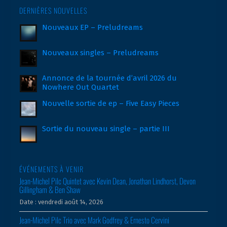
DERNIÈRES NOUVELLES
Nouveaux EP – Preludreams
Nouveaux singles – Preludreams
Annonce de la tournée d’avril 2026 du
Nowhere Out Quartet
Nouvelle sortie de ep – Five Easy Pieces
Sortie du nouveau single – partie III
ÉVÉNEMENTS À VENIR
Jean-Michel Pilc Quintet avec Kevin Dean, Jonathan Lindhorst, Devon
Gillingham & Ben Shaw
Date :
vendredi août 14, 2026
Jean-Michel Pilc Trio avec Mark Godfrey & Ernesto Cervini