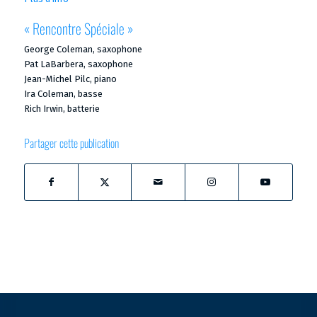
« Rencontre Spéciale »
George Coleman, saxophone
Pat LaBarbera, saxophone
Jean-Michel Pilc, piano
Ira Coleman, basse
Rich Irwin, batterie
Partager cette publication