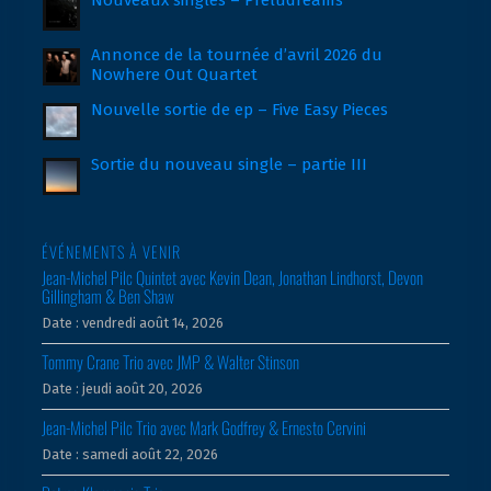
Annonce de la tournée d’avril 2026 du
Nowhere Out Quartet
Nouvelle sortie de ep – Five Easy Pieces
Sortie du nouveau single – partie III
ÉVÉNEMENTS À VENIR
Jean-Michel Pilc Quintet avec Kevin Dean, Jonathan Lindhorst, Devon
Gillingham & Ben Shaw
Date :
vendredi août 14, 2026
Tommy Crane Trio avec JMP & Walter Stinson
Date :
jeudi août 20, 2026
Jean-Michel Pilc Trio avec Mark Godfrey & Ernesto Cervini
Date :
samedi août 22, 2026