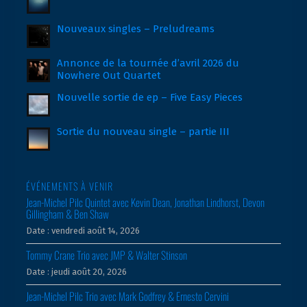
Nouveaux singles – Preludreams
Annonce de la tournée d’avril 2026 du
Nowhere Out Quartet
Nouvelle sortie de ep – Five Easy Pieces
Sortie du nouveau single – partie III
ÉVÉNEMENTS À VENIR
Jean-Michel Pilc Quintet avec Kevin Dean, Jonathan Lindhorst, Devon
Gillingham & Ben Shaw
Date :
vendredi août 14, 2026
Tommy Crane Trio avec JMP & Walter Stinson
Date :
jeudi août 20, 2026
Jean-Michel Pilc Trio avec Mark Godfrey & Ernesto Cervini